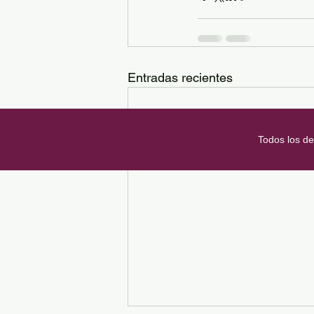
Entradas recientes
Todos los d