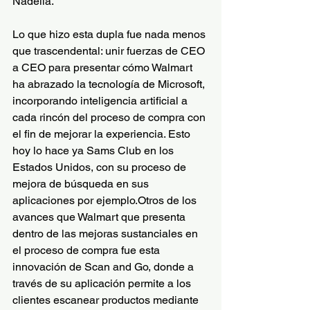
Nadella.
Lo que hizo esta dupla fue nada menos 
que trascendental: unir fuerzas de CEO 
a CEO para presentar cómo Walmart 
ha abrazado la tecnología de Microsoft, 
incorporando inteligencia artificial a 
cada rincón del proceso de compra con 
el fin de mejorar la experiencia. Esto 
hoy lo hace ya Sams Club en los 
Estados Unidos, con su proceso de 
mejora de búsqueda en sus 
aplicaciones por ejemplo.Otros de los 
avances que Walmart que presenta 
dentro de las mejoras sustanciales en 
el proceso de compra fue esta 
innovación de Scan and Go, donde a 
través de su aplicación permite a los 
clientes escanear productos mediante 