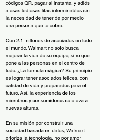
códigos QR, pagar al instante, y adiós 
a esas tediosas filas interminables sin 
la necesidad de tener de por medio 
una persona que te cobre. 
Con 2.1 millones de asociados en todo 
el mundo, Walmart no solo busca 
mejorar la vida de su equipo, sino que 
pone a las personas en el centro de 
todo. ¿La fórmula mágica? Su principio 
es lograr tener asociados felices, con 
calidad de vida y preparados para el 
futuro. Así, la experiencia de los 
miembros y consumidores se eleva a 
nuevas alturas.
En su misión por construir una 
sociedad basada en datos, Walmart 
prioriza la tecnología, no por amor 