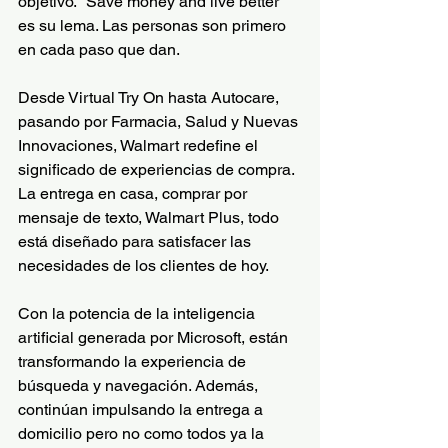
objetivo. "Save money and live better" 
es su lema. Las personas son primero 
en cada paso que dan.
Desde Virtual Try On hasta Autocare, 
pasando por Farmacia, Salud y Nuevas 
Innovaciones, Walmart redefine el 
significado de experiencias de compra. 
La entrega en casa, comprar por 
mensaje de texto, Walmart Plus, todo 
está diseñado para satisfacer las 
necesidades de los clientes de hoy.
Con la potencia de la inteligencia 
artificial generada por Microsoft, están 
transformando la experiencia de 
búsqueda y navegación. Además, 
continúan impulsando la entrega a 
domicilio pero no como todos ya la 