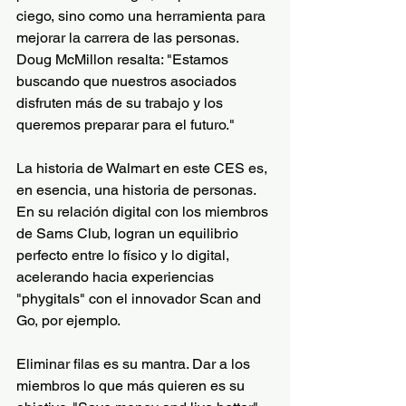
ciego, sino como una herramienta para 
mejorar la carrera de las personas. 
Doug McMillon resalta: "Estamos 
buscando que nuestros asociados 
disfruten más de su trabajo y los 
queremos preparar para el futuro."
La historia de Walmart en este CES es, 
en esencia, una historia de personas. 
En su relación digital con los miembros 
de Sams Club, logran un equilibrio 
perfecto entre lo físico y lo digital, 
acelerando hacia experiencias 
"phygitals" con el innovador Scan and 
Go, por ejemplo.
Eliminar filas es su mantra. Dar a los 
miembros lo que más quieren es su 