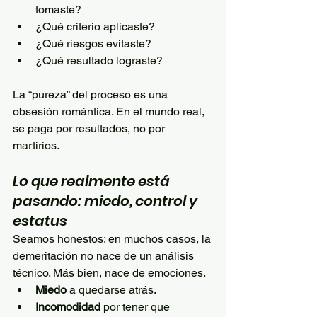
tomaste?
¿Qué criterio aplicaste?
¿Qué riesgos evitaste?
¿Qué resultado lograste?
La “pureza” del proceso es una 
obsesión romántica. En el mundo real, 
se paga por resultados, no por 
martirios.
Lo que realmente está 
pasando: miedo, control y 
estatus
Seamos honestos: en muchos casos, la 
demeritación no nace de un análisis 
técnico. Más bien, nace de emociones.
Miedo
 a quedarse atrás.
Incomodidad
 por tener que 