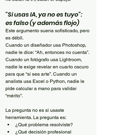
“Si usas IA, ya no es tuyo”:  
es falso (y además flojo)
Este argumento suena sofisticado, pero 
es débil.
Cuando un diseñador usa Photoshop, 
nadie le dice: “Ah, entonces no cuenta”. 
Cuando un fotógrafo usa Lightroom, 
nadie le exige revelar en cuarto oscuro 
para que “sí sea arte”. Cuando un 
analista usa Excel o Python, nadie le 
pide calcular a mano para validar 
“mérito”. 
La pregunta no es si usaste 
herramienta. La pregunta es:
¿Qué problema resolviste?
¿Qué decisión profesional 