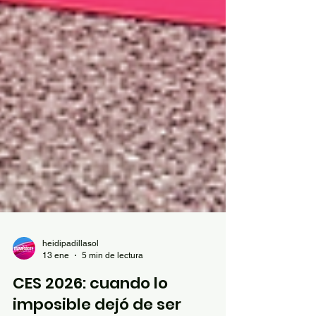
heidipadillasol
13 ene
5 min de lectura